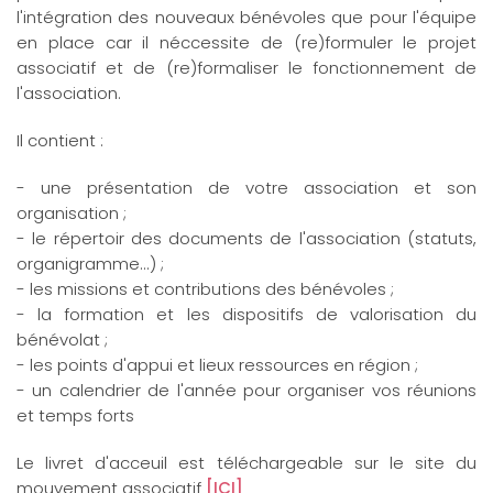
l'intégration des nouveaux bénévoles que pour l'équipe
en place car il néccessite de (re)formuler le projet
associatif et de (re)formaliser le fonctionnement de
l'association.
Il contient :
- une présentation de votre association et son
organisation ;
- le répertoir des documents de l'association (statuts,
organigramme...) ;
- les missions et contributions des bénévoles ;
- la formation et les dispositifs de valorisation du
bénévolat ;
- les points d'appui et lieux ressources en région ;
- un calendrier de l'année pour organiser vos réunions
et temps forts
Le livret d'acceuil est téléchargeable sur le site du
mouvement associatif
[ICI]