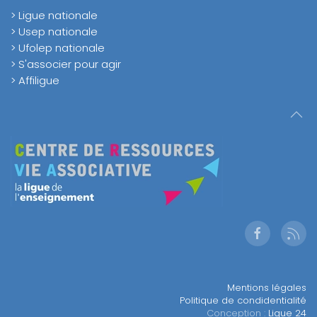
> Ligue nationale
> Usep nationale
> Ufolep nationale
> S'associer pour agir
> Affiligue
Mentions légales
Politique de condidentialité
Conception :
Ligue 24