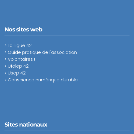
Nos sites web
> La Ligue 42
> Guide pratique de l'association
> Volontaires !
> Ufolep 42
> Usep 42
> Conscience numérique durable
Sites nationaux