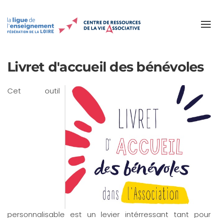
Accéder au contenu principal
Livret d'accueil des bénévoles
Cet outil
personnalisable est un levier intérressant tant pour