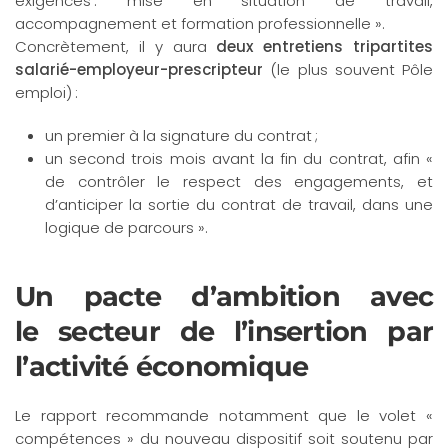
exigences : mise en situation de travail,
accompagnement et formation professionnelle ».
Concrètement, il y aura
deux entretiens tripartites
salarié-employeur-prescripteur
(le plus souvent Pôle
emploi) :
un premier à la signature du contrat ;
un second trois mois avant la fin du contrat, afin «
de contrôler le respect des engagements, et
d’anticiper la sortie du contrat de travail, dans une
logique de parcours ».
Un pacte d’ambition avec
le secteur de l’insertion par
l’activité économique
Le rapport recommande notamment que le volet «
compétences » du nouveau dispositif soit soutenu par