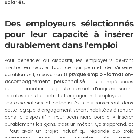
salariés.
Des employeurs sélectionnés
pour leur capacité à insérer
durablement dans l'emploi
Pour bénéficier du dispositif, les employeurs devront
mettre en œuvre tout ce qui permet de s’insérer
durablement, à savoir un
triptyque emploi-formation-
accompagnement personnalisé
. Les compétences
que l’occupation du poste permet d’acquérir seront
inscrites dans le contrat et engageront l’employeur.
Les associations et collectivités « qui s’inscriront dans
cette logique d’engagement seront habilitées à rentrer
dans le dispositif ». Pour Jean-Marc Borello, « insérer
durablement les gens, c’est un métier. Ça s’apprend, et
il faut avoir un projet inclusif qui réponde aux trois