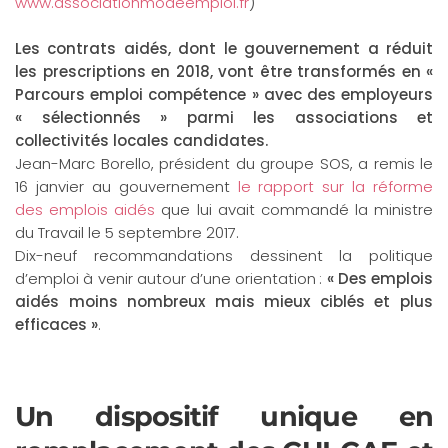
www.associationmodeemploi.fr
)
Les contrats aidés, dont le gouvernement a réduit
les prescriptions en 2018, vont être transformés en «
Parcours emploi compétence » avec des employeurs
« sélectionnés » parmi les associations et
collectivités locales candidates.
Jean-Marc Borello, président du groupe SOS, a remis le
16 janvier au gouvernement
le rapport sur la réforme
des emplois aidés
que lui avait commandé la ministre
du Travail le 5 septembre 2017.
Dix-neuf recommandations dessinent la politique
d’emploi à venir autour d’une orientation :
« Des emplois
aidés moins nombreux mais mieux ciblés et plus
efficaces »
.
Un dispositif unique en