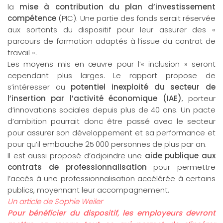
la
mise à contribution du plan d’investissement
compétence
(PIC). Une partie des fonds serait réservée
aux sortants du dispositif pour leur assurer des «
parcours de formation adaptés à l’issue du contrat de
travail ».
Les moyens mis en œuvre pour l’« inclusion » seront
cependant plus larges. Le rapport propose de
s’intéresser au
potentiel inexploité du secteur de
l’insertion par l’activité économique (IAE)
, porteur
d’innovations sociales depuis plus de 40 ans. Un pacte
d’ambition pourrait donc être passé avec le secteur
pour assurer son développement et sa performance et
pour qu’il embauche 25 000 personnes de plus par an.
Il est aussi proposé d’adjoindre une
aide publique aux
contrats de professionnalisation
pour permettre
l’accès à une professionnalisation accélérée à certains
publics, moyennant leur accompagnement.
Un article de Sophie Weiler
Pour bénéficier du dispositif, les employeurs devront