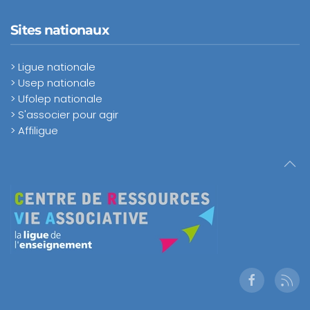
Sites nationaux
> Ligue nationale
> Usep nationale
> Ufolep nationale
> S'associer pour agir
> Affiligue