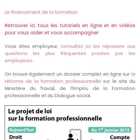
Le financement de la formation
Retrouver ici tous les tutoriels en ligne et en vidéos
pour vous aider et vous accompagner
Vous êtes employeur,
consultez ici les réponses aux
questions les plus fréquentes posées par les
employeurs
.
On trouve également un dossier complet en ligne sur
la
réforme de la formation professionnelle
sur le site du
Ministère du Travail, de l’Emploi, de la Formation
professionnelle et du Dialogue social.