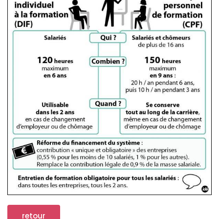
retour