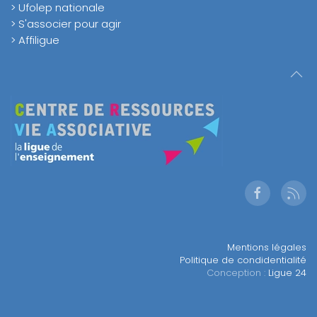
> Ufolep nationale
> S'associer pour agir
> Affiligue
Mentions légales
Politique de condidentialité
Conception :
Ligue 24