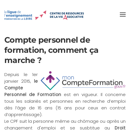
Accéder au contenu principal
Compte personnel de
formation, comment ça
marche ?
Depuis le 1er
janvier 2015,
le
Compte
Personnel de Formation
est en vigueur. Il concerne
tous les salariés et personnes en recherche d’emploi
dès l’âge de 16 ans (15 ans pour ceux en contrat
d’apprentissage).
Le CPF suit la personne même au chômage ou après un
changement d'emploi et se susbtitue au
Droit