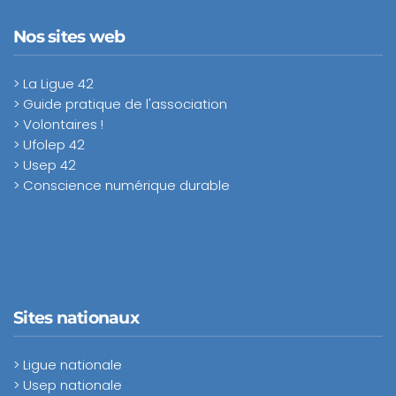
Nos sites web
> La Ligue 42
> Guide pratique de l'association
> Volontaires !
> Ufolep 42
> Usep 42
> Conscience numérique durable
Sites nationaux
> Ligue nationale
> Usep nationale