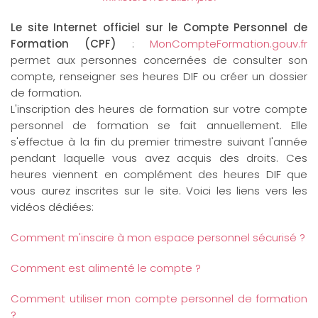
Le site Internet officiel sur le Compte Personnel de
Formation (CPF)
:
MonCompteFormation.gouv.fr
permet aux personnes concernées de consulter son
compte, renseigner ses heures DIF ou créer un dossier
de formation.
L'inscription des heures de formation sur votre compte
personnel de formation se fait annuellement. Elle
s'effectue à la fin du premier trimestre suivant l'année
pendant laquelle vous avez acquis des droits. Ces
heures viennent en complément des heures DIF que
vous aurez inscrites sur le site. Voici les liens vers les
vidéos dédiées:
Comment m'inscire à mon espace personnel sécurisé ?
Comment est alimenté le compte ?
Comment utiliser mon compte personnel de formation
?