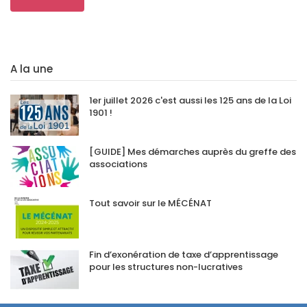
A la une
1er juillet 2026 c'est aussi les 125 ans de la Loi
1901 !
[GUIDE] Mes démarches auprès du greffe des
associations
Tout savoir sur le MÉCÉNAT
Fin d’exonération de taxe d’apprentissage
pour les structures non-lucratives